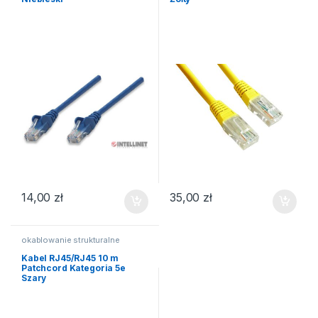
14,00
zł
35,00
zł
okablowanie strukturalne
Kabel RJ45/RJ45 10 m
Patchcord Kategoria 5e
Szary