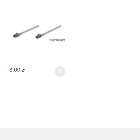
8,00
zł