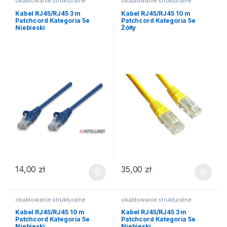
okablowanie strukturalne
okablowanie strukturalne
Kabel RJ45/RJ45 3 m
Kabel RJ45/RJ45 10 m
Patchcord Kategoria 5e
Patchcord Kategoria 5e
Niebieski
Żółty
14,00
zł
35,00
zł
okablowanie strukturalne
okablowanie strukturalne
Kabel RJ45/RJ45 10 m
Kabel RJ45/RJ45 3 m
Patchcord Kategoria 5e
Patchcord Kategoria 5e
Niebieski
Niebieski