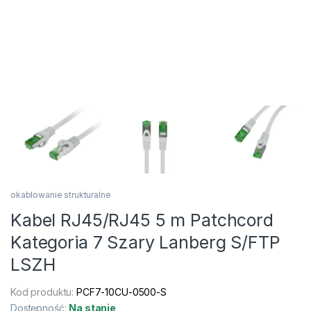
okablowanie strukturalne
Kabel RJ45/RJ45 5 m Patchcord
Kategoria 7 Szary Lanberg S/FTP
LSZH
Kod produktu:
PCF7-10CU-0500-S
Dostępność:
Na stanie