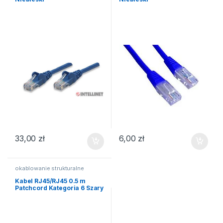
33,00
zł
6,00
zł
okablowanie strukturalne
Kabel RJ45/RJ45 0.5 m
Patchcord Kategoria 6 Szary