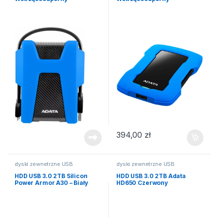
394,00
zł
dyski zewnetrzne USB
dyski zewnetrzne USB
HDD USB 3.0 2TB Silicon
HDD USB 3.0 2TB Adata
Power Armor A30 – Biały
HD650 Czerwony