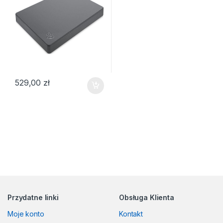
529,00
zł
Przydatne linki
Obsługa Klienta
Moje konto
Kontakt