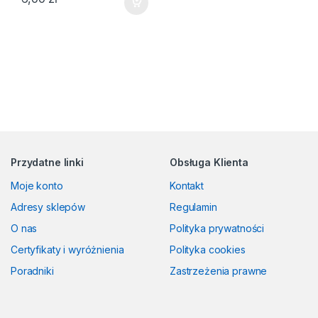
Przydatne linki
Obsługa Klienta
Moje konto
Kontakt
Adresy sklepów
Regulamin
O nas
Polityka prywatności
Certyfikaty i wyróżnienia
Polityka cookies
Poradniki
Zastrzeżenia prawne