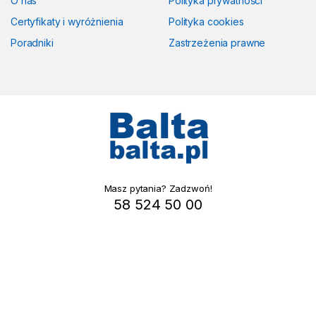
O nas
Polityka prywatności
Certyfikaty i wyróżnienia
Polityka cookies
Poradniki
Zastrzeżenia prawne
Masz pytania? Zadzwoń!
58 524 50 00