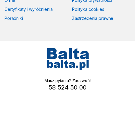
O nas
Polityka prywatności
Certyfikaty i wyróżnienia
Polityka cookies
Poradniki
Zastrzeżenia prawne
Masz pytania? Zadzwoń!
58 524 50 00