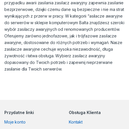
przypadku awarii zasilania zasilacz awaryjny zapewnia zasilanie
bezprzerwowe, dzięki czemu dane są bezpieczne i nie ma strat
wynikających z przerw w pracy. W kategorii “asilacze awaryjne
do serwerów w sklepie komputerowym Balta znajdziesz szeroki
wybór zasilaczy awaryjnych od renomowanych producentów.
Oferujemy zarówno jednofazowe, jak i trójfazowe zasilacze
awaryjne, dostosowane do różnych potrzeb i wymagań. Nasze
zasilacze awaryjne cechuje wysoka niezawodność, długa
żywotność i łatwa obsługa. Wybierz zasilacz awaryjny
dopasowany do Twoich potrzeb i zapewnij nieprzerwane
zasilanie dla Twoich serwerów.
Przydatne linki
Obsługa Klienta
Moje konto
Kontakt