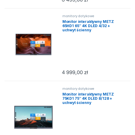
monitory dotykowe
Monitor interaktywny METZ
65HD1 65″ 4K DLED 4/32 +
uchwyt ścienny
4 999,00
zł
monitory dotykowe
Monitor interaktywny METZ
75KD1 75″ 4K DLED 8/128 +
uchwyt ścienny