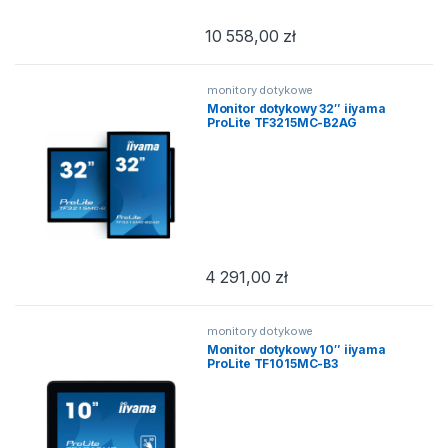
10 558,00
zł
monitory dotykowe
Monitor dotykowy 32″ iiyama
ProLite TF3215MC-B2AG
4 291,00
zł
monitory dotykowe
Monitor dotykowy 10″ iiyama
ProLite TF1015MC-B3