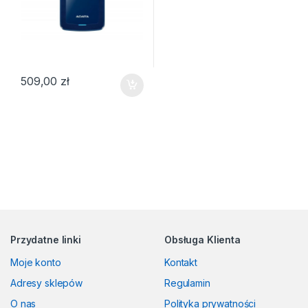
509,00
zł
Przydatne linki
Obsługa Klienta
Moje konto
Kontakt
Adresy sklepów
Regulamin
O nas
Polityka prywatności