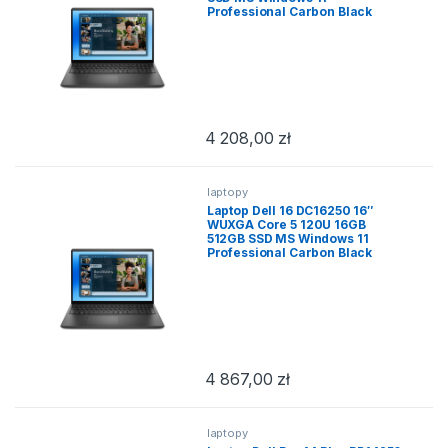
Professional Carbon Black
4 208,00
zł
laptopy
Laptop Dell 16 DC16250 16″
WUXGA Core 5 120U 16GB
512GB SSD MS Windows 11
Professional Carbon Black
4 867,00
zł
laptopy