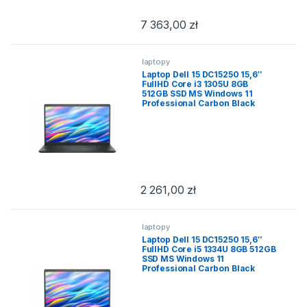
7 363,00
zł
laptopy
Laptop Dell 15 DC15250 15,6″
FullHD Core i3 1305U 8GB
512GB SSD MS Windows 11
Professional Carbon Black
2 261,00
zł
laptopy
Laptop Dell 15 DC15250 15,6″
FullHD Core i5 1334U 8GB 512GB
SSD MS Windows 11
Professional Carbon Black