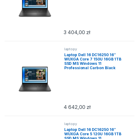
3 404,00
zł
laptopy
Laptop Dell 16 DC16250 16″
WUXGA Core 7 150U 16GB 1TB
SSD MS Windows 11
Professional Carbon Black
4 642,00
zł
laptopy
Laptop Dell 16 DC16250 16″
WUXGA Core 5 120U 16GB 1TB
SSD MS Windows 11