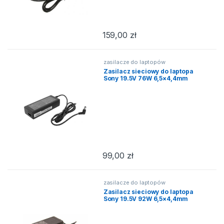
159,00
zł
zasilacze do laptopów
Zasilacz sieciowy do laptopa
Sony 19.5V 76W 6,5×4,4mm
99,00
zł
zasilacze do laptopów
Zasilacz sieciowy do laptopa
Sony 19.5V 92W 6,5×4,4mm