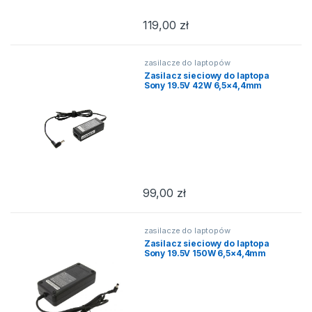
119,00
zł
zasilacze do laptopów
Zasilacz sieciowy do laptopa
Sony 19.5V 42W 6,5×4,4mm
99,00
zł
zasilacze do laptopów
Zasilacz sieciowy do laptopa
Sony 19.5V 150W 6,5×4,4mm