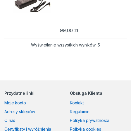
99,00
zł
Posortowane we
Wyświetlanie wszystkich wyników: 5
Przydatne linki
Obsługa Klienta
Moje konto
Kontakt
Adresy sklepów
Regulamin
O nas
Polityka prywatności
Certyfikaty i wyróżnienia
Polityka cookies