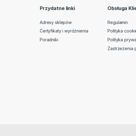
Przydatne linki
Obsługa Kli
Adresy sklepów
Regulamin
Certyfikaty i wyróżnienia
Polityka cooki
Poradniki
Polityka prywa
Zastrzeżenia