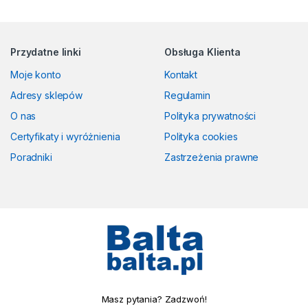
Przydatne linki
Obsługa Klienta
Moje konto
Kontakt
Adresy sklepów
Regulamin
O nas
Polityka prywatności
Certyfikaty i wyróżnienia
Polityka cookies
Poradniki
Zastrzeżenia prawne
Masz pytania? Zadzwoń!