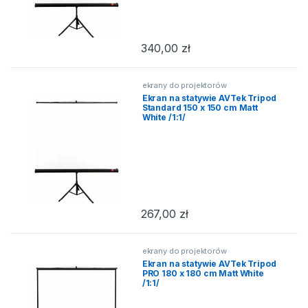
340,00
zł
ekrany do projektorów
Ekran na statywie AVTek Tripod
Standard 150 x 150 cm Matt
White /1:1/
267,00
zł
ekrany do projektorów
Ekran na statywie AVTek Tripod
PRO 180 x 180 cm Matt White
/1:1/