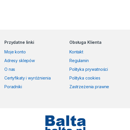
Przydatne linki
Obsługa Klienta
Moje konto
Kontakt
Adresy sklepów
Regulamin
O nas
Polityka prywatności
Certyfikaty i wyróżnienia
Polityka cookies
Poradniki
Zastrzeżenia prawne