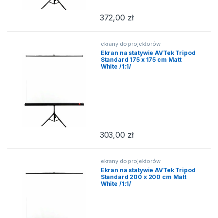
372,00
zł
ekrany do projektorów
Ekran na statywie AVTek Tripod
Standard 175 x 175 cm Matt
White /1:1/
303,00
zł
ekrany do projektorów
Ekran na statywie AVTek Tripod
Standard 200 x 200 cm Matt
White /1:1/