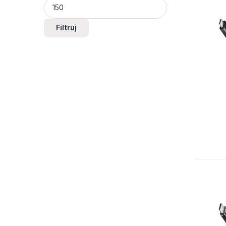
Filtruj