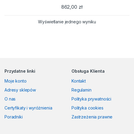
862,00
zł
Wyświetlanie jednego wyniku
Przydatne linki
Obsługa Klienta
Moje konto
Kontakt
Adresy sklepów
Regulamin
O nas
Polityka prywatności
Certyfikaty i wyróżnienia
Polityka cookies
Poradniki
Zastrzeżenia prawne