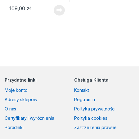
109,00
zł
Przydatne linki
Obsługa Klienta
Moje konto
Kontakt
Adresy sklepów
Regulamin
O nas
Polityka prywatności
Certyfikaty i wyróżnienia
Polityka cookies
Poradniki
Zastrzeżenia prawne