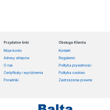
Przydatne linki
Obsługa Klienta
Moje konto
Kontakt
Adresy sklepów
Regulamin
O nas
Polityka prywatności
Certyfikaty i wyróżnienia
Polityka cookies
Poradniki
Zastrzeżenia prawne