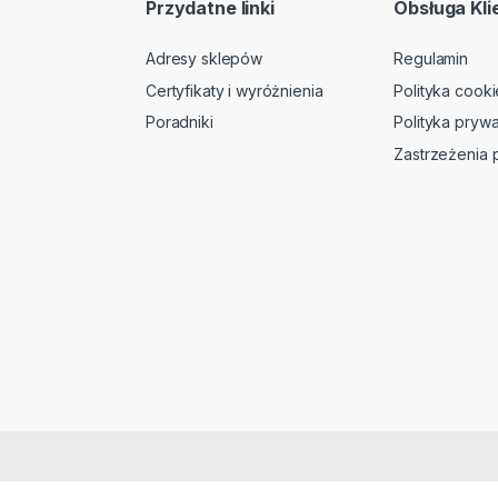
Przydatne linki
Obsługa Kli
Adresy sklepów
Regulamin
Certyfikaty i wyróżnienia
Polityka cooki
Poradniki
Polityka prywa
Zastrzeżenia