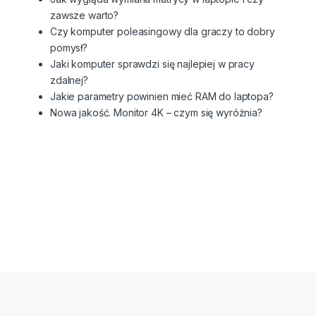
zawsze warto?
Czy komputer poleasingowy dla graczy to dobry
pomysł?
Jaki komputer sprawdzi się najlepiej w pracy
zdalnej?
Jakie parametry powinien mieć RAM do laptopa?
Nowa jakość. Monitor 4K – czym się wyróżnia?