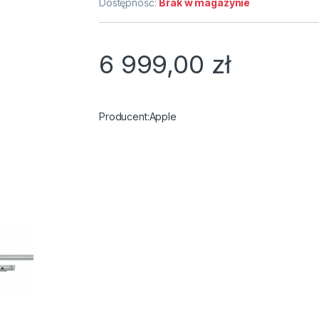
Dostępność:
Brak w magazynie
6 999,00
zł
Apple