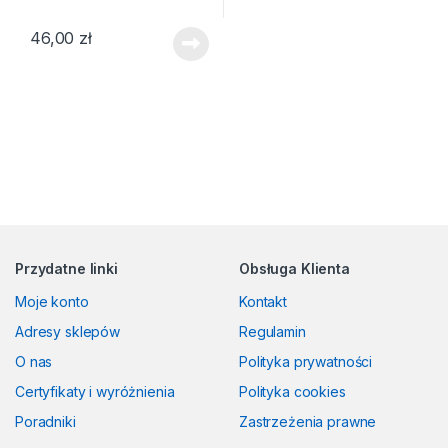
46,00
zł
Przydatne linki
Obsługa Klienta
Moje konto
Kontakt
Adresy sklepów
Regulamin
O nas
Polityka prywatności
Certyfikaty i wyróżnienia
Polityka cookies
Poradniki
Zastrzeżenia prawne