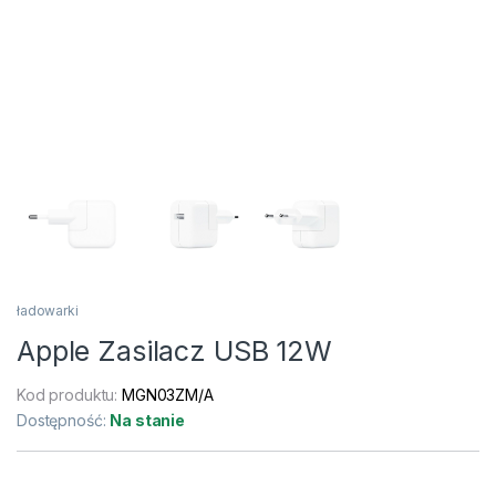
ładowarki
Apple Zasilacz USB 12W
Kod produktu:
MGN03ZM/A
Dostępność:
Na stanie