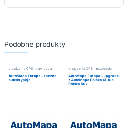
Podobne produkty
urządzenia GPS - nawigacja
urządzenia GPS - nawigacja
satelitarna
satelitarna
AutoMapa Europa – roczna
AutoMapa Europa – upgrade
subskrypcja
z AutoMapa Polska XL lub
Polska 50k