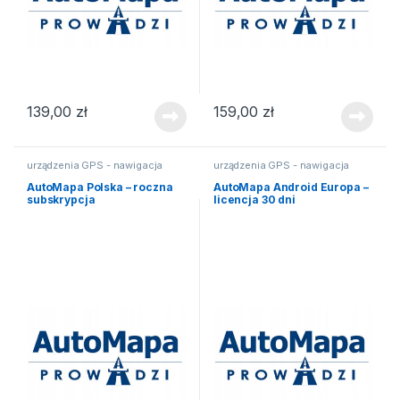
139,00
zł
159,00
zł
urządzenia GPS - nawigacja
urządzenia GPS - nawigacja
satelitarna
satelitarna
AutoMapa Polska – roczna
AutoMapa Android Europa –
subskrypcja
licencja 30 dni