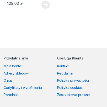
129,00
zł
Przydatne linki
Obsługa Klienta
Moje konto
Kontakt
Adresy sklepów
Regulamin
O nas
Polityka prywatności
Certyfikaty i wyróżnienia
Polityka cookies
Poradniki
Zastrzeżenia prawne