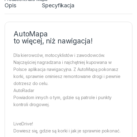
Opis
Specyfikacja
AutoMapa
to więcej, niż nawigacja!
Dla kierowców, motocyklistów i zawodowców.
Najczęściej nagradzana i najchętniej kupowana w
Polsce aplikacja nawigacyjna. Z AutoMapą pokonasz
korki, sprawnie ominiesz remontowane drogi i pewnie
dotrzesz do celu.
AutoRadar
Powiadom innych o tym, gdzie są patrole i punkty
kontroli drogowej.
LiveDrive!
Dowiesz się, gdzie są korki i jak je sprawnie pokonać.