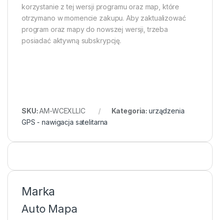
korzystanie z tej wersji programu oraz map, które
otrzymano w momencie zakupu. Aby zaktualizować
program oraz mapy do nowszej wersji, trzeba
posiadać aktywną subskrypcję.
SKU:
AM-WCEXLLIC
Kategoria:
urządzenia
GPS - nawigacja satelitarna
Marka
Auto Mapa