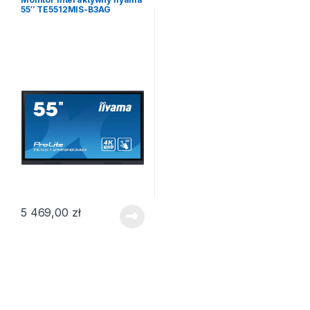
55″ TE5512MIS-B3AG
5 469,00
zł