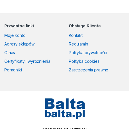
Przydatne linki
Obsługa Klienta
Moje konto
Kontakt
Adresy sklepów
Regulamin
O nas
Polityka prywatności
Certyfikaty i wyróżnienia
Polityka cookies
Poradniki
Zastrzeżenia prawne