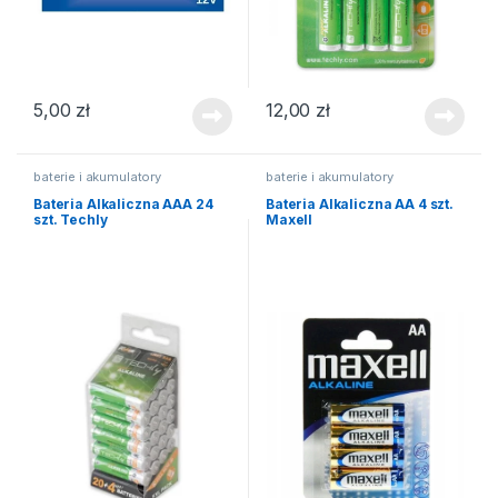
5,00
zł
12,00
zł
baterie i akumulatory
baterie i akumulatory
Bateria Alkaliczna AAA 24
Bateria Alkaliczna AA 4 szt.
szt. Techly
Maxell