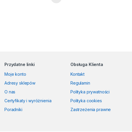
Przydatne linki
Obsługa Klienta
Moje konto
Kontakt
Adresy sklepów
Regulamin
O nas
Polityka prywatności
Certyfikaty i wyróżnienia
Polityka cookies
Poradniki
Zastrzeżenia prawne