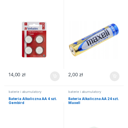
14,00
zł
2,00
zł
baterie i akumulatory
baterie i akumulatory
Bateria Alkaliczna AA 4 szt.
Bateria Alkaliczna AA 24 szt.
Gembird
Maxell