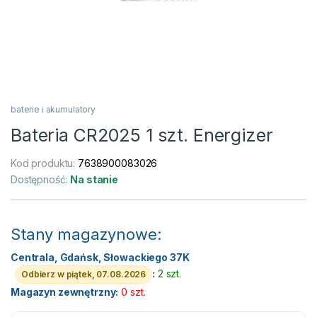
baterie i akumulatory
Bateria CR2025 1 szt. Energizer
Kod produktu:
7638900083026
Dostępność:
Na stanie
Stany magazynowe:
Centrala, Gdańsk, Słowackiego 37K
:
2 szt.
Odbierz w piątek, 07.08.2026
Magazyn zewnętrzny:
0 szt.