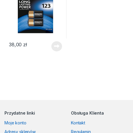
38,00
zł
Przydatne linki
Obsługa Klienta
Moje konto
Kontakt
Adresy sklepów
Regulamin