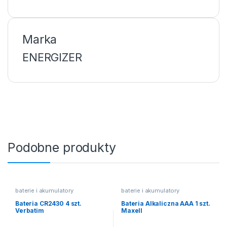
Marka
ENERGIZER
Podobne produkty
baterie i akumulatory
baterie i akumulatory
Bateria CR2430 4 szt.
Bateria Alkaliczna AAA 1 szt.
Verbatim
Maxell