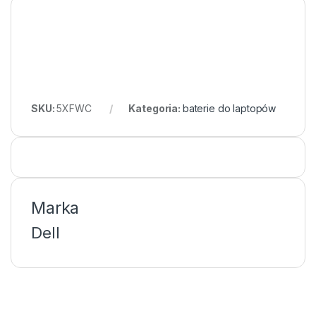
SKU:
5XFWC
Kategoria:
baterie do laptopów
Marka
Dell