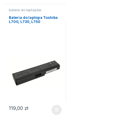
baterie do laptopów
Bateria do laptopa Toshiba
L700, L730, L750
119,00
zł