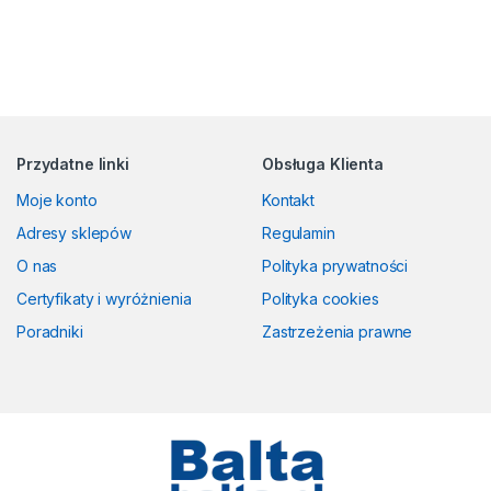
Przydatne linki
Obsługa Klienta
Moje konto
Kontakt
Adresy sklepów
Regulamin
O nas
Polityka prywatności
Certyfikaty i wyróżnienia
Polityka cookies
Poradniki
Zastrzeżenia prawne