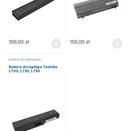
169,00
zł
159,00
zł
baterie do laptopów
Bateria do laptopa Toshiba
L700, L730, L750