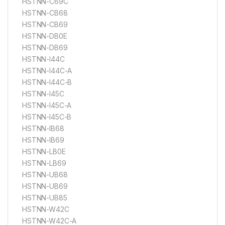
HSTNN-C69C
HSTNN-CB68
HSTNN-CB69
HSTNN-DB0E
HSTNN-DB69
HSTNN-I44C
HSTNN-I44C-A
HSTNN-I44C-B
HSTNN-I45C
HSTNN-I45C-A
HSTNN-I45C-B
HSTNN-IB68
HSTNN-IB69
HSTNN-LB0E
HSTNN-LB69
HSTNN-UB68
HSTNN-UB69
HSTNN-UB85
HSTNN-W42C
HSTNN-W42C-A