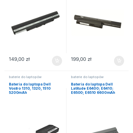
149,00
zł
199,00
zł
baterie do laptopów
baterie do laptopów
Bateria do laptopa Dell
Bateria do laptopa Dell
Vostro 1310, 1320, 1510
Latitude E6400; E6410;
5200mAh
E6500; E6510 6600mAh