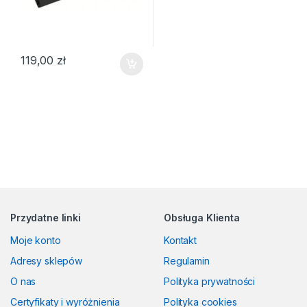
119,00
zł
Przydatne linki
Obsługa Klienta
Moje konto
Kontakt
Adresy sklepów
Regulamin
O nas
Polityka prywatności
Certyfikaty i wyróżnienia
Polityka cookies