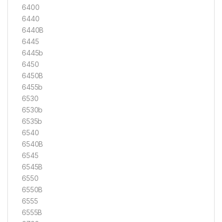
6400
6440
6440B
6445
6445b
6450
6450B
6455b
6530
6530b
6535b
6540
6540B
6545
6545B
6550
6550B
6555
6555B