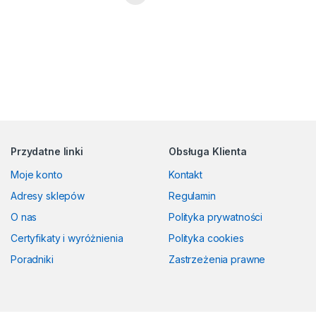
Przydatne linki
Obsługa Klienta
Moje konto
Kontakt
Adresy sklepów
Regulamin
O nas
Polityka prywatności
Certyfikaty i wyróżnienia
Polityka cookies
Poradniki
Zastrzeżenia prawne