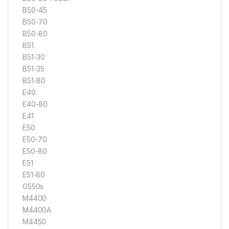
B50-45
B50-70
B50-80
B51
B51-30
B51-35
B51-80
E40
E40-80
E41
E50
E50-70
E50-80
E51
E51-80
G550s
M4400
M4400A
M4450