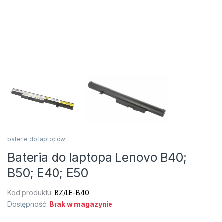
baterie do laptopów
Bateria do laptopa Lenovo B40;
B50; E40; E50
Kod produktu:
BZ/LE-B40
Dostępność:
Brak w magazynie