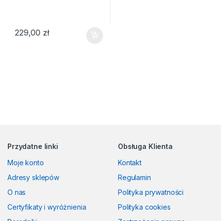
229,00
zł
Przydatne linki
Obsługa Klienta
Moje konto
Kontakt
Adresy sklepów
Regulamin
O nas
Polityka prywatności
Certyfikaty i wyróżnienia
Polityka cookies