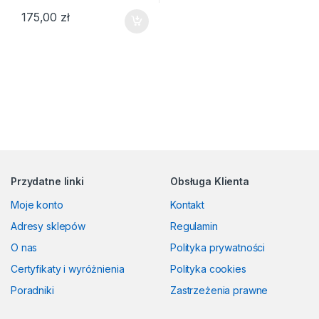
175,00
zł
Przydatne linki
Obsługa Klienta
Moje konto
Kontakt
Adresy sklepów
Regulamin
O nas
Polityka prywatności
Certyfikaty i wyróżnienia
Polityka cookies
Poradniki
Zastrzeżenia prawne