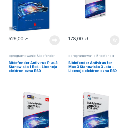
529,00
zł
178,00
zł
oprogramowanie Bitdefender
oprogramowanie Bitdefender
Bitdefender Antivirus Plus 3
Bitdefender Antivirus for
Stanowiska 1 Rok – Licencja
Mac 3 Stanowiska 3 Lata –
elektroniczna ESD
Licencja elektroniczna ESD