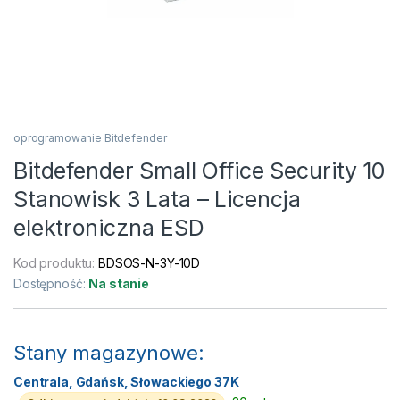
oprogramowanie Bitdefender
Bitdefender Small Office Security 10
Stanowisk 3 Lata – Licencja
elektroniczna ESD
Kod produktu:
BDSOS-N-3Y-10D
Dostępność:
Na stanie
Stany magazynowe:
Centrala, Gdańsk, Słowackiego 37K