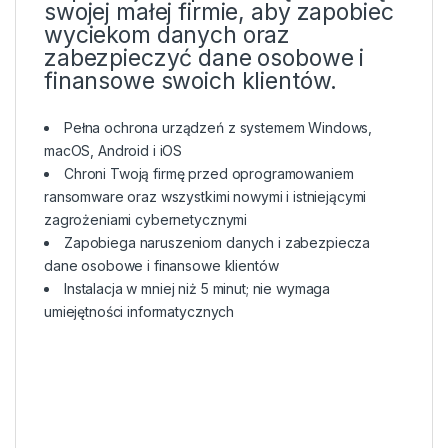
swojej małej firmie, aby zapobiec
wyciekom danych oraz
zabezpieczyć dane osobowe i
finansowe swoich klientów.
Pełna ochrona urządzeń z systemem Windows,
macOS, Android i iOS
Chroni Twoją firmę przed oprogramowaniem
ransomware oraz wszystkimi nowymi i istniejącymi
zagrożeniami cybernetycznymi
Zapobiega naruszeniom danych i zabezpiecza
dane osobowe i finansowe klientów
Instalacja w mniej niż 5 minut; nie wymaga
umiejętności informatycznych