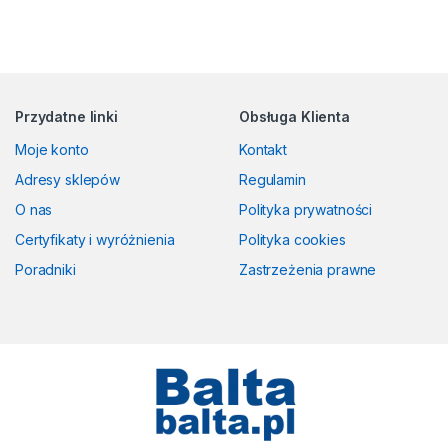
Przydatne linki
Obsługa Klienta
Moje konto
Kontakt
Adresy sklepów
Regulamin
O nas
Polityka prywatności
Certyfikaty i wyróżnienia
Polityka cookies
Poradniki
Zastrzeżenia prawne