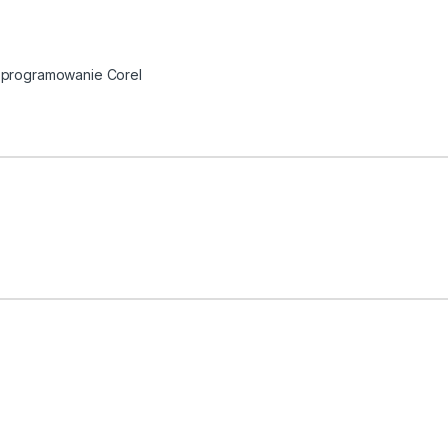
programowanie Corel