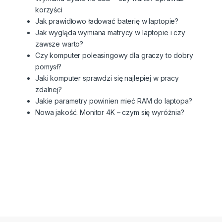
korzyści
Jak prawidłowo ładować baterię w laptopie?
Jak wygląda wymiana matrycy w laptopie i czy
zawsze warto?
Czy komputer poleasingowy dla graczy to dobry
pomysł?
Jaki komputer sprawdzi się najlepiej w pracy
zdalnej?
Jakie parametry powinien mieć RAM do laptopa?
Nowa jakość. Monitor 4K – czym się wyróżnia?