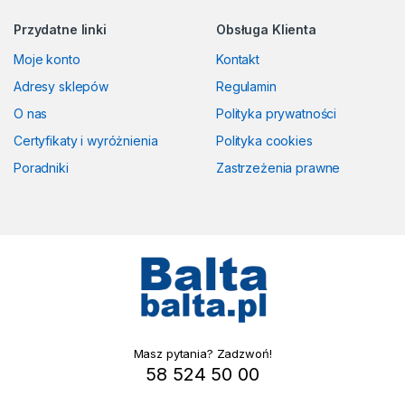
Przydatne linki
Obsługa Klienta
Moje konto
Kontakt
Adresy sklepów
Regulamin
O nas
Polityka prywatności
Certyfikaty i wyróżnienia
Polityka cookies
Poradniki
Zastrzeżenia prawne
Masz pytania? Zadzwoń!
58 524 50 00