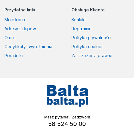
Przydatne linki
Obsługa Klienta
Moje konto
Kontakt
Adresy sklepów
Regulamin
O nas
Polityka prywatności
Certyfikaty i wyróżnienia
Polityka cookies
Poradniki
Zastrzeżenia prawne
Masz pytania? Zadzwoń!
58 524 50 00