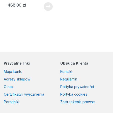
488,00
zł
Przydatne linki
Obsługa Klienta
Moje konto
Kontakt
Adresy sklepów
Regulamin
O nas
Polityka prywatności
Certyfikaty i wyróżnienia
Polityka cookies
Poradniki
Zastrzeżenia prawne