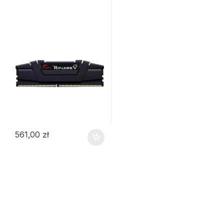
561,00
zł