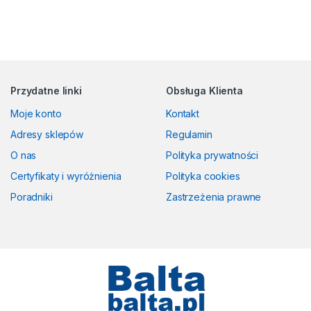
Przydatne linki
Obsługa Klienta
Moje konto
Kontakt
Adresy sklepów
Regulamin
O nas
Polityka prywatności
Certyfikaty i wyróżnienia
Polityka cookies
Poradniki
Zastrzeżenia prawne