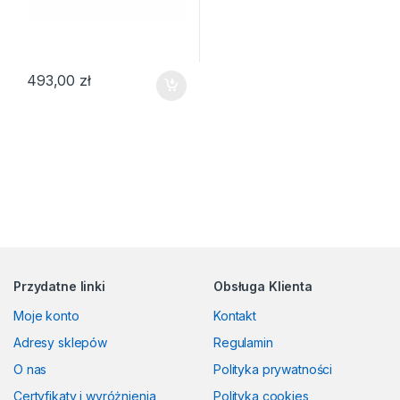
493,00
zł
Przydatne linki
Obsługa Klienta
Moje konto
Kontakt
Adresy sklepów
Regulamin
O nas
Polityka prywatności
Certyfikaty i wyróżnienia
Polityka cookies