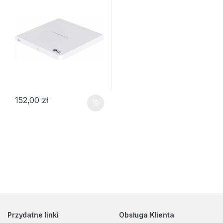
152,00
zł
Przydatne linki
Obsługa Klienta