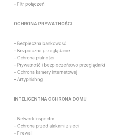
– Filtr połączeń
OCHRONA PRYWATNOŚCI
– Bezpieczna bankowość
– Bezpieczne przeglądanie
– Ochrona płatności
– Prywatność i bezpieczeństwo przeglądarki
– Ochrona kamery internetowej
– Antyphishing
INTELIGENTNA OCHRONA DOMU
– Network Inspector
– Ochrona przed atakami z sieci
– Firewall