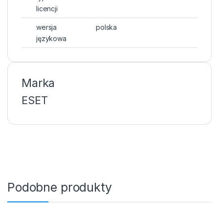
licencji
wersja
polska
językowa
Marka
ESET
Podobne produkty