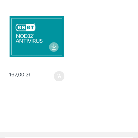
167,00
zł