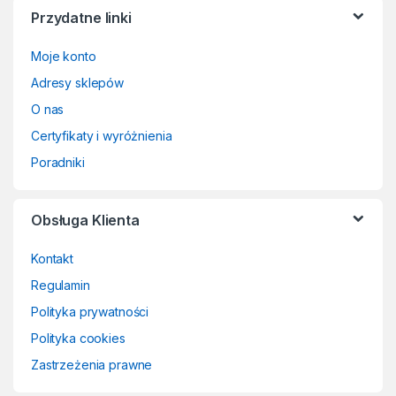
Przydatne linki
Moje konto
Adresy sklepów
O nas
Certyfikaty i wyróżnienia
Poradniki
Obsługa Klienta
Kontakt
Regulamin
Polityka prywatności
Polityka cookies
Zastrzeżenia prawne