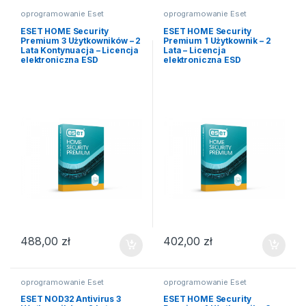
oprogramowanie Eset
oprogramowanie Eset
ESET HOME Security
ESET HOME Security
Premium 3 Użytkowników – 2
Premium 1 Użytkownik – 2
Lata Kontynuacja – Licencja
Lata – Licencja
elektroniczna ESD
elektroniczna ESD
488,00
zł
402,00
zł
oprogramowanie Eset
oprogramowanie Eset
ESET NOD32 Antivirus 3
ESET HOME Security