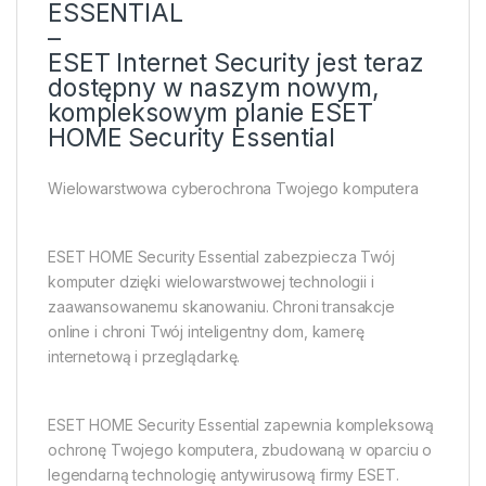
ESSENTIAL
–
ESET Internet Security jest teraz
dostępny w naszym nowym,
kompleksowym planie ESET
HOME Security Essential
Wielowarstwowa cyberochrona Twojego komputera
ESET HOME Security Essential zabezpiecza Twój
komputer dzięki wielowarstwowej technologii i
zaawansowanemu skanowaniu. Chroni transakcje
online i chroni Twój inteligentny dom, kamerę
internetową i przeglądarkę.
ESET HOME Security Essential zapewnia kompleksową
ochronę Twojego komputera, zbudowaną w oparciu o
legendarną technologię antywirusową firmy ESET.