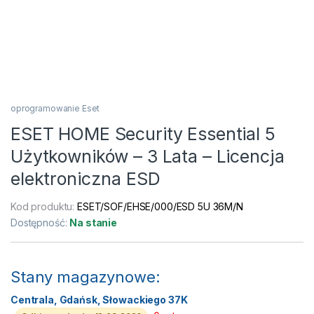
oprogramowanie Eset
ESET HOME Security Essential 5
Użytkowników – 3 Lata – Licencja
elektroniczna ESD
Kod produktu:
ESET/SOF/EHSE/000/ESD 5U 36M/N
Dostępność:
Na stanie
Stany magazynowe:
Centrala, Gdańsk, Słowackiego 37K