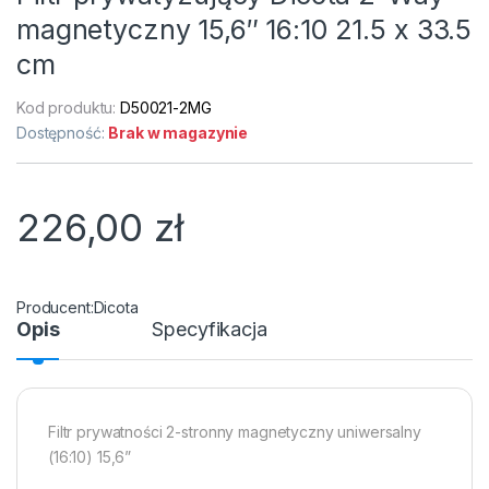
magnetyczny 15,6″ 16:10 21.5 x 33.5
cm
Kod produktu:
D50021-2MG
Dostępność:
Brak w magazynie
226,00
zł
Dicota
Opis
Specyfikacja
Filtr prywatności 2-stronny magnetyczny uniwersalny
(16:10) 15,6”