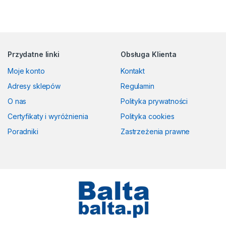
Przydatne linki
Obsługa Klienta
Moje konto
Kontakt
Adresy sklepów
Regulamin
O nas
Polityka prywatności
Certyfikaty i wyróżnienia
Polityka cookies
Poradniki
Zastrzeżenia prawne