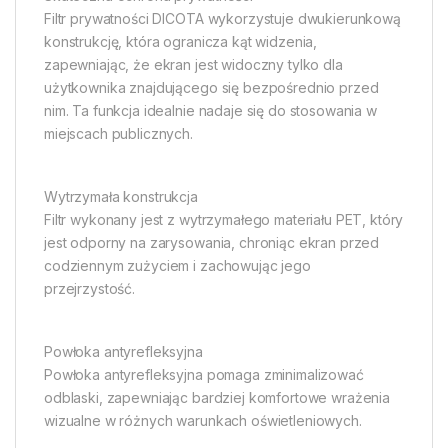
Filtr prywatności DICOTA wykorzystuje dwukierunkową
konstrukcję, która ogranicza kąt widzenia,
zapewniając, że ekran jest widoczny tylko dla
użytkownika znajdującego się bezpośrednio przed
nim. Ta funkcja idealnie nadaje się do stosowania w
miejscach publicznych.
Wytrzymała konstrukcja
Filtr wykonany jest z wytrzymałego materiału PET, który
jest odporny na zarysowania, chroniąc ekran przed
codziennym zużyciem i zachowując jego
przejrzystość.
Powłoka antyrefleksyjna
Powłoka antyrefleksyjna pomaga zminimalizować
odblaski, zapewniając bardziej komfortowe wrażenia
wizualne w różnych warunkach oświetleniowych.