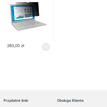
280,00
zł
Przydatne linki
Obsługa Klienta