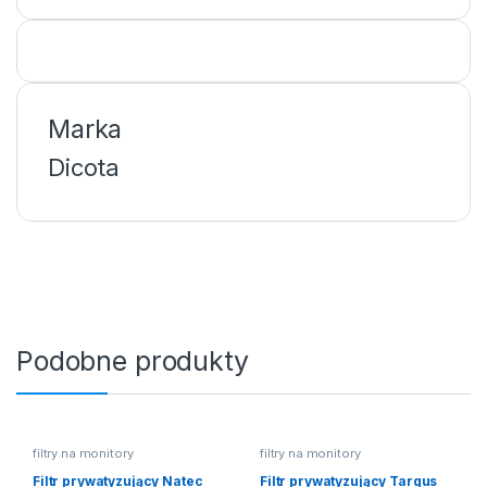
Marka
Dicota
Podobne produkty
filtry na monitory
filtry na monitory
Filtr prywatyzujący Natec
Filtr prywatyzujący Targus