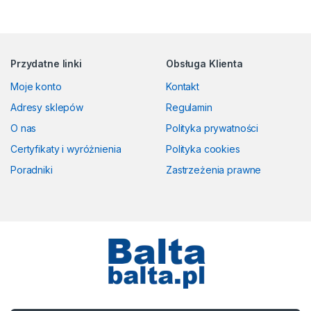
Przydatne linki
Obsługa Klienta
Moje konto
Kontakt
Adresy sklepów
Regulamin
O nas
Polityka prywatności
Certyfikaty i wyróżnienia
Polityka cookies
Poradniki
Zastrzeżenia prawne