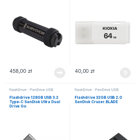
458,00
zł
40,00
zł
flashDrive - PenDrive USB
flashDrive - PenDrive USB
Flashdrive 128GB USB 3.2
Flashdrive 32GB USB 2.0
Type-C SanDisk Ultra Dual
SanDisk Cruzer BLADE
Drive Go