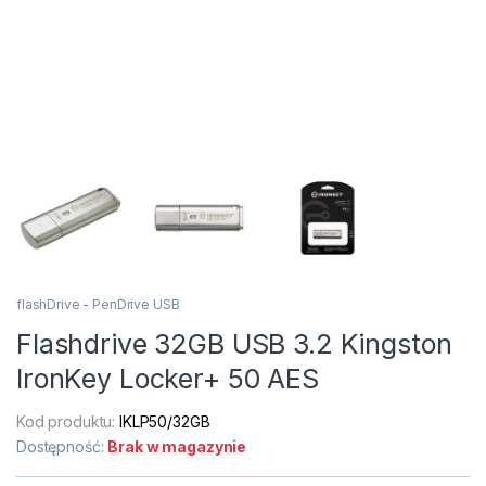
flashDrive - PenDrive USB
Flashdrive 32GB USB 3.2 Kingston
IronKey Locker+ 50 AES
Kod produktu:
IKLP50/32GB
Dostępność:
Brak w magazynie