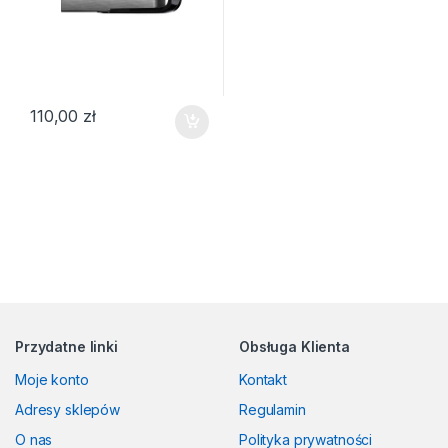
110,00
zł
Przydatne linki
Obsługa Klienta
Moje konto
Kontakt
Adresy sklepów
Regulamin
O nas
Polityka prywatności