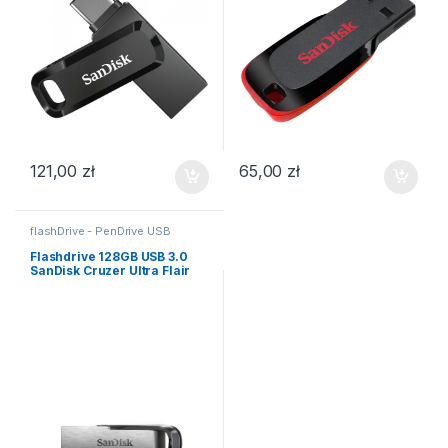
121,00
zł
65,00
zł
flashDrive - PenDrive USB
Flashdrive 128GB USB 3.0
SanDisk Cruzer Ultra Flair