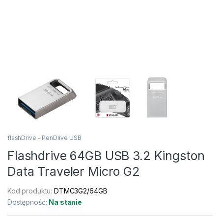
flashDrive - PenDrive USB
Flashdrive 64GB USB 3.2 Kingston
Data Traveler Micro G2
Kod produktu:
DTMC3G2/64GB
Dostępność:
Na stanie