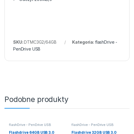
SKU:
DTMC3G2/64GB
Kategoria:
flashDrive -
PenDrive USB
Podobne produkty
flashDrive - PenDrive USB
flashDrive - PenDrive USB
Flashdrive 64GB USB 3.0
Flashdrive 32GB USB 3.0