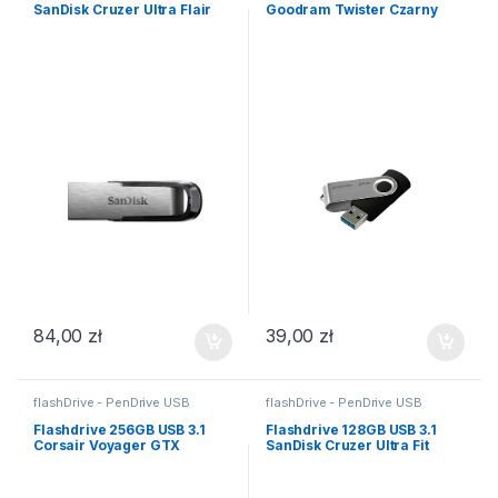
SanDisk Cruzer Ultra Flair
Goodram Twister Czarny
84,00
zł
39,00
zł
flashDrive - PenDrive USB
flashDrive - PenDrive USB
Flashdrive 256GB USB 3.1
Flashdrive 128GB USB 3.1
Corsair Voyager GTX
SanDisk Cruzer Ultra Fit