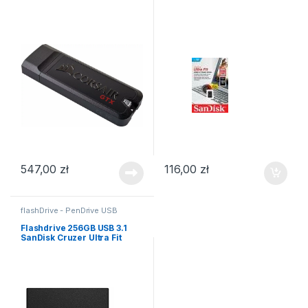
547,00
zł
116,00
zł
flashDrive - PenDrive USB
Flashdrive 256GB USB 3.1
SanDisk Cruzer Ultra Fit