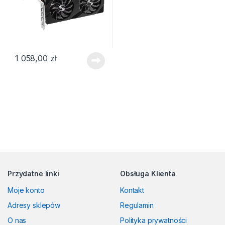
1 058,00
zł
Przydatne linki
Obsługa Klienta
Moje konto
Kontakt
Adresy sklepów
Regulamin
O nas
Polityka prywatności