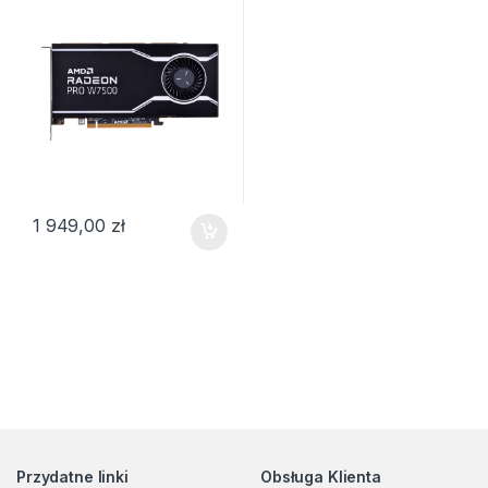
1 949,00
zł
Przydatne linki
Obsługa Klienta