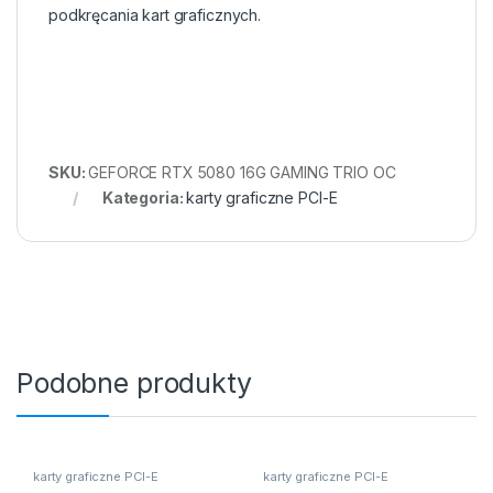
podkręcania kart graficznych.
SKU:
GEFORCE RTX 5080 16G GAMING TRIO OC
Kategoria:
karty graficzne PCI-E
Podobne produkty
karty graficzne PCI-E
karty graficzne PCI-E