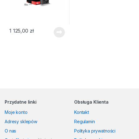
1 125,00
zł
Przydatne linki
Obsługa Klienta
Moje konto
Kontakt
Adresy sklepów
Regulamin
O nas
Polityka prywatności