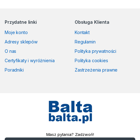
Przydatne linki
Obsługa Klienta
Moje konto
Kontakt
Adresy sklepów
Regulamin
O nas
Polityka prywatności
Certyfikaty i wyróżnienia
Polityka cookies
Poradniki
Zastrzeżenia prawne
Masz pytania? Zadzwoń!