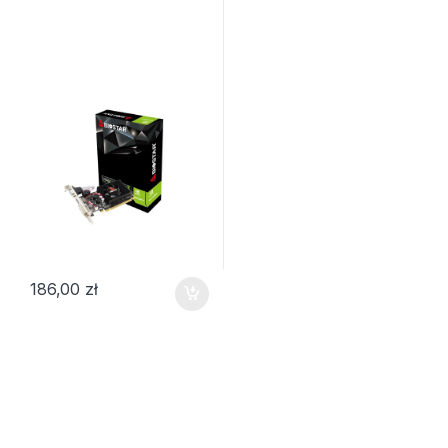
186,00
zł