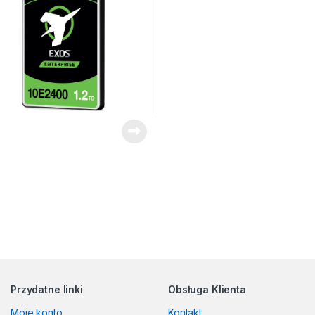
Przydatne linki
Obsługa Klienta
Moje konto
Kontakt