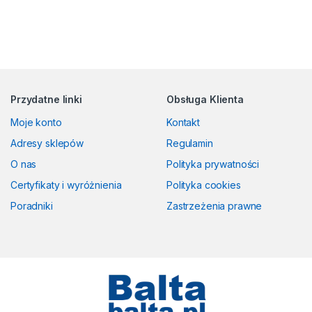
Przydatne linki
Obsługa Klienta
Moje konto
Kontakt
Adresy sklepów
Regulamin
O nas
Polityka prywatności
Certyfikaty i wyróżnienia
Polityka cookies
Poradniki
Zastrzeżenia prawne