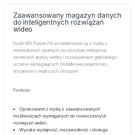
Zaawansowany magazyn danych
do inteligentnych rozwiązań
wideo
Dyski WD Purple Pro projektowane są z myślą o
rejestratorach opartych na sztucznej inteligencji,
serwerach analizy wideo i rozwiązaniach głębokiego
uczenia wymagających dodatkowej pojemności,
wydajności i większych obciążeń
Funkcje:
Opracowane z myślą o zaawansowanych
możliwościach wymaganych do nowoczesnych
rozwiązań wideo
Wysoka wydajność, niezawodność i obsługa